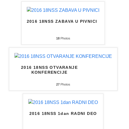
2016 18NSS ZABAVA U PIVNICI
18
Photos
2016 18NSS OTVARANJE
KONFERENCIJE
27
Photos
2016 18NSS 1dan RADNI DEO