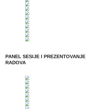
PANEL SESIJE I PREZENTOVANJE
RADOVA