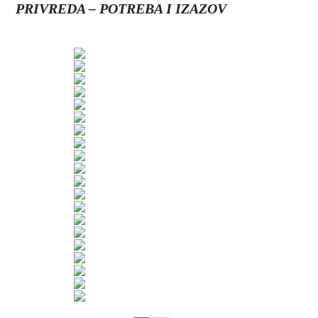
PRIVREDA – POTREBA I IZAZOV