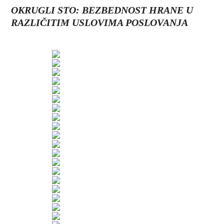
OKRUGLI STO: BEZBEDNOST HRANE U
RAZLIČITIM USLOVIMA POSLOVANJA