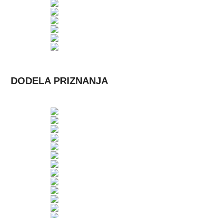
DODELA PRIZNANJA