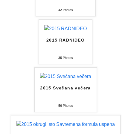
42
Photos
2015 RADNIDEO
35
Photos
2015 Svečana večera
56
Photos