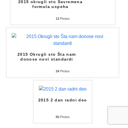
2015 okrugli sto Savremena
formula uspeha
13
Photos
2015 Okrugli sto Šta nam
donose novi standardi
24
Photos
2015 2 dan radni deo
50
Photos