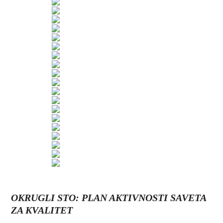
OKRUGLI STO: PLAN AKTIVNOSTI SAVETA
ZA KVALITET