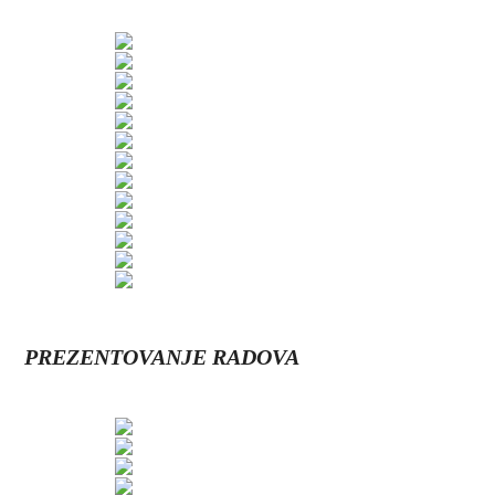
PREZENTOVANJE RADOVA