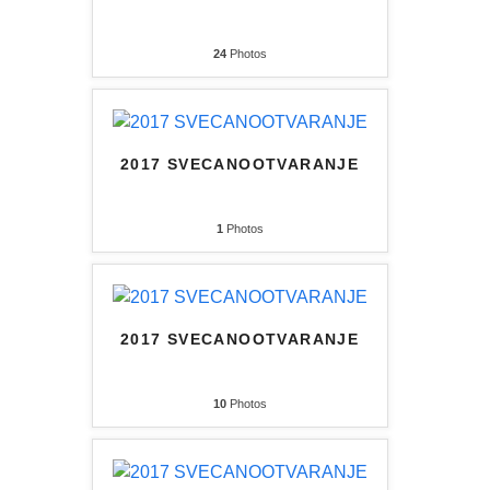
24
Photos
2017 SVECANOOTVARANJE
1
Photos
2017 SVECANOOTVARANJE
10
Photos