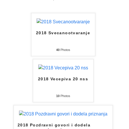
2018 Svecanootvaranje
40
Photos
2018 Vecepiva 20 nss
10
Photos
2018 Pozdravni govori i dodela