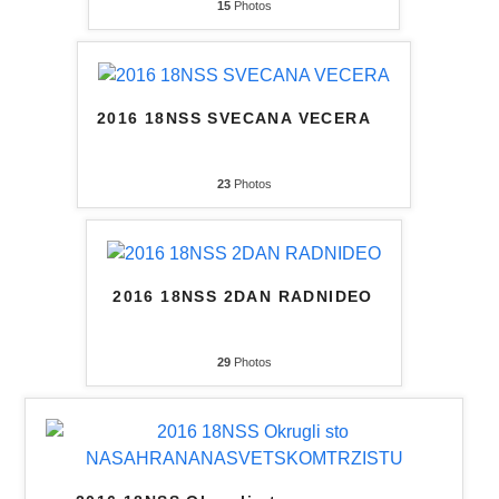
15
Photos
2016 18NSS SVECANA VECERA
23
Photos
2016 18NSS 2DAN RADNIDEO
29
Photos