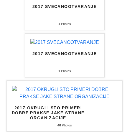
2017 SVECANOOTVARANJE
1
Photos
2017 SVECANOOTVARANJE
1
Photos
2017 OKRUGLI STO PRIMERI
DOBRE PRAKSE JAKE STRANE
ORGANIZACIJE
40
Photos