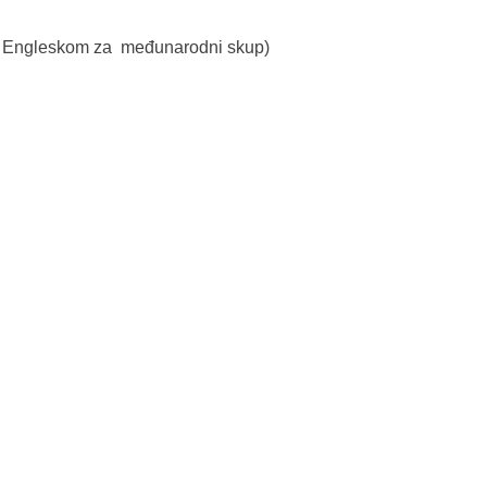
 na Engleskom za međunarodni skup)