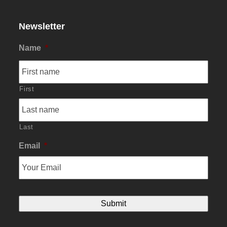
Newsletter
Name
*
First
Last
Email
*